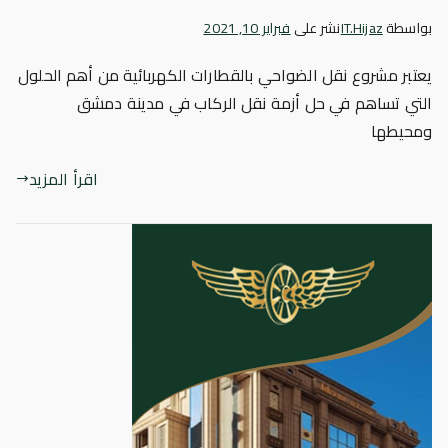
بواسطة
IT.Hijaz
نشر على
فبراير 10, 2021
يعتبر مشروع نقل الضواحي بالقطارات الكهربائية من أهم الحلول
التي تساهم في حل أزمة نقل الركاب في مدينة دمشق
ومحيطها
اقرأ المزيد