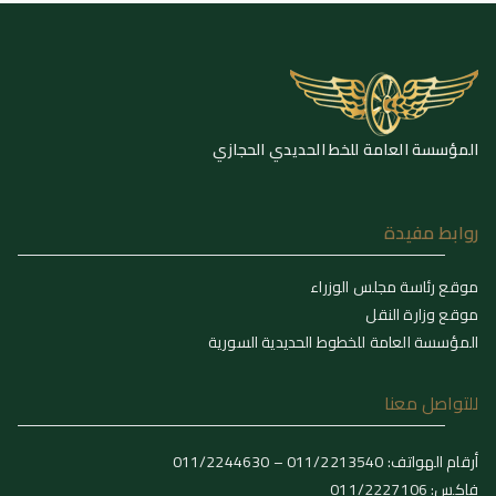
المؤسسة العامة للخط الحديدي الحجازي
روابط مفيدة
موقع رئاسة مجلس الوزراء
موقع وزارة النقل
المؤسسة العامة للخطوط الحديدية السورية
للتواصل معنا
أرقام الهواتف: 011/2213540 – 011/2244630
فاكس: 011/2227106