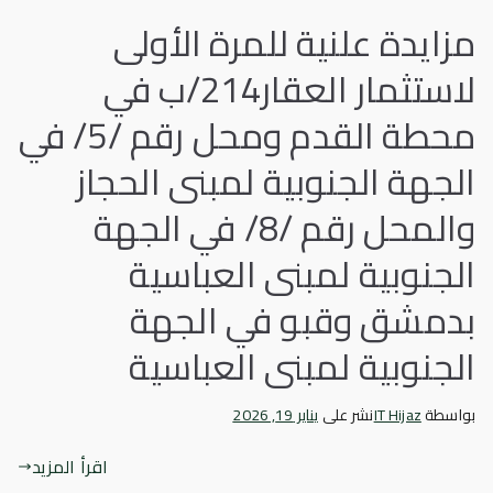
مزايدة علنية للمرة الأولى
لاستثمار العقار214/ب في
محطة القدم ومحل رقم /5/ في
الجهة الجنوبية لمبنى الحجاز
والمحل رقم /8/ في الجهة
الجنوبية لمبنى العباسية
بدمشق وقبو في الجهة
الجنوبية لمبنى العباسية
بواسطة
IT Hijaz
نشر على
يناير 19, 2026
اقرأ المزيد