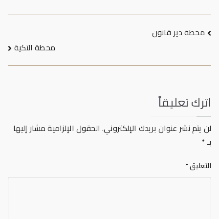
تصفّح
محطة دير قانون
محطة التكية
المقالات
اترك تعليقاً
لن يتم نشر عنوان بريدك الإلكتروني.
الحقول الإلزامية مشار إليها
بـ
*
التعليق
*