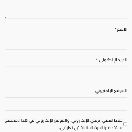
الاسم
*
البريد الإلكتروني
*
الموقع الإلكتروني
احفظ اسمي، بريدي الإلكتروني، والموقع الإلكتروني في هذا المتصفح
لاستخدامها المرة المقبلة في تعليقي.