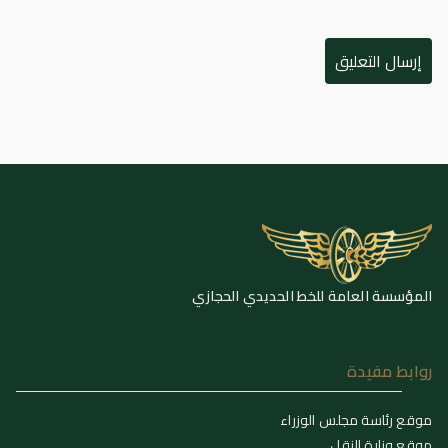
المؤسسة العامة للخط الحديدي الحجازي
روابط مفيدة
موقع رئاسة مجلس الوزراء
موقع وزارة النقل