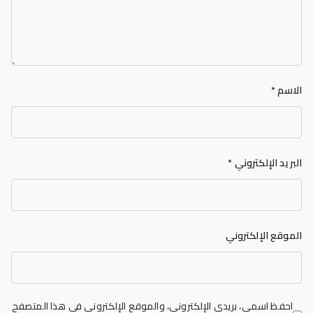
الاسم
*
البريد الإلكتروني
*
الموقع الإلكتروني
احفظ اسمي، بريدي الإلكتروني، والموقع الإلكتروني في هذا المتصفح