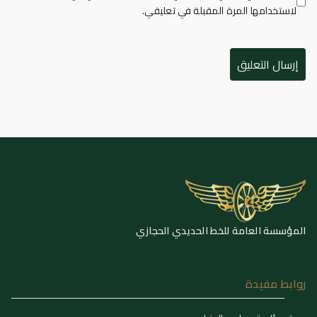
لاستخدامها المرة المقبلة في تعليقي.
المؤسسة العامة للخط الحديدي الحجازي
روابط مفيدة